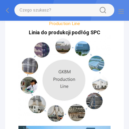
Factory Tour
Production Line
Linia do produkcji podłóg SPC