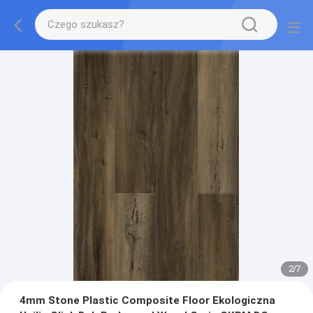
2
/
7
4mm Stone Plastic Composite Floor Ekologiczna